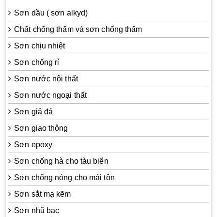
Sơn dầu ( sơn alkyd)
Chất chống thấm và sơn chống thấm
Sơn chịu nhiệt
Sơn chống rỉ
Sơn nước nội thất
Sơn nước ngoại thất
Sơn giả đá
Sơn giao thông
Sơn epoxy
Sơn chống hà cho tàu biển
Sơn chống nóng cho mái tôn
Sơn sắt mạ kẽm
Sơn nhũ bạc