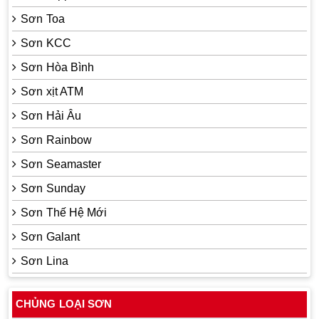
Sơn Toa
Sơn KCC
Sơn Hòa Bình
Sơn xịt ATM
Sơn Hải Âu
Sơn Rainbow
Sơn Seamaster
Sơn Sunday
Sơn Thế Hệ Mới
Sơn Galant
Sơn Lina
CHỦNG LOẠI SƠN