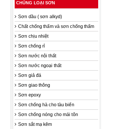
CHỦNG LOẠI SƠN
Sơn dầu ( sơn alkyd)
Chất chống thấm và sơn chống thấm
Sơn chịu nhiệt
Sơn chống rỉ
Sơn nước nội thất
Sơn nước ngoại thất
Sơn giả đá
Sơn giao thông
Sơn epoxy
Sơn chống hà cho tàu biển
Sơn chống nóng cho mái tôn
Sơn sắt mạ kẽm