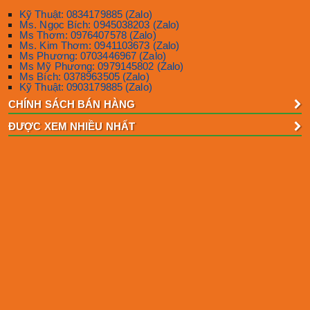
Kỹ Thuật: 0834179885 (Zalo)
Ms. Ngọc Bích: 0945038203 (Zalo)
Ms Thơm: 0976407578 (Zalo)
Ms. Kim Thơm: 0941103673 (Zalo)
Ms Phương: 0703446967 (Zalo)
Ms Mỹ Phương: 0979145802 (Zalo)
Ms Bích: 0378963505 (Zalo)
Kỹ Thuật: 0903179885 (Zalo)
CHÍNH SÁCH BÁN HÀNG
ĐƯỢC XEM NHIỀU NHẤT