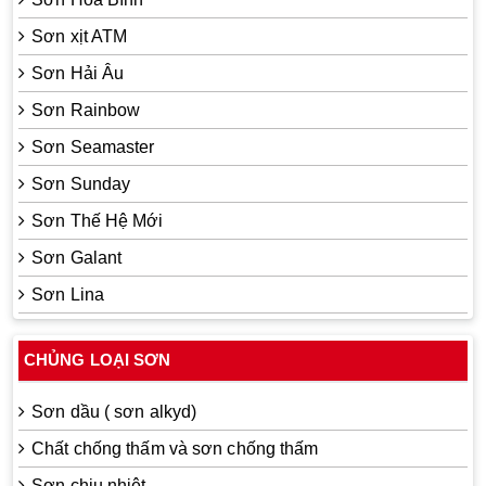
Sơn xịt ATM
Sơn Hải Âu
Sơn Rainbow
Sơn Seamaster
Sơn Sunday
Sơn Thế Hệ Mới
Sơn Galant
Sơn Lina
CHỦNG LOẠI SƠN
Sơn dầu ( sơn alkyd)
Chất chống thấm và sơn chống thấm
Sơn chịu nhiệt