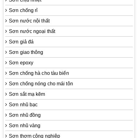
Sơn chống rỉ
Sơn nước nội thất
Sơn nước ngoại thất
Sơn giả đá
Sơn giao thông
Sơn epoxy
Sơn chống hà cho tàu biển
Sơn chống nóng cho mái tôn
Sơn sắt mạ kẽm
Sơn nhũ bạc
Sơn nhũ đồng
Sơn nhũ vàng
Sơn thơm công nghiệp