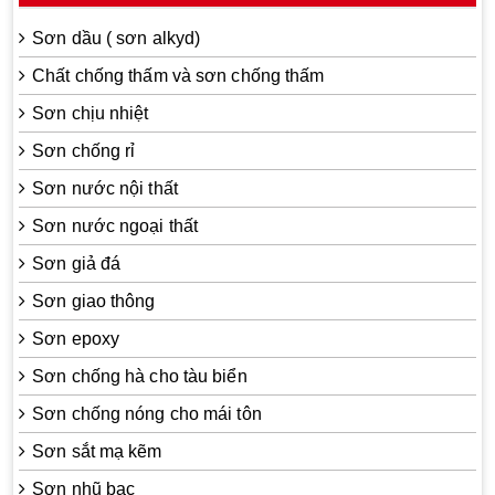
Sơn dầu ( sơn alkyd)
Chất chống thấm và sơn chống thấm
Sơn chịu nhiệt
Sơn chống rỉ
Sơn nước nội thất
Sơn nước ngoại thất
Sơn giả đá
Sơn giao thông
Sơn epoxy
Sơn chống hà cho tàu biển
Sơn chống nóng cho mái tôn
Sơn sắt mạ kẽm
Sơn nhũ bạc