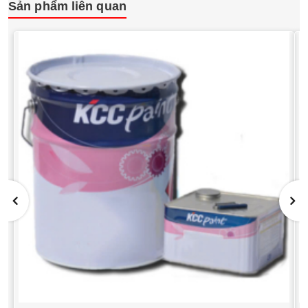
Sản phẩm liên quan