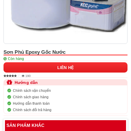
Sơn Phủ Epoxy Gốc Nước
Còn hàng
LIÊN HỆ
190
Hướng dẫn
Chính sách vận chuyển
Chính sách giao hàng
Hướng dẫn thanh toán
Chính sách đổi trả hàng
SẢN PHẨM KHÁC