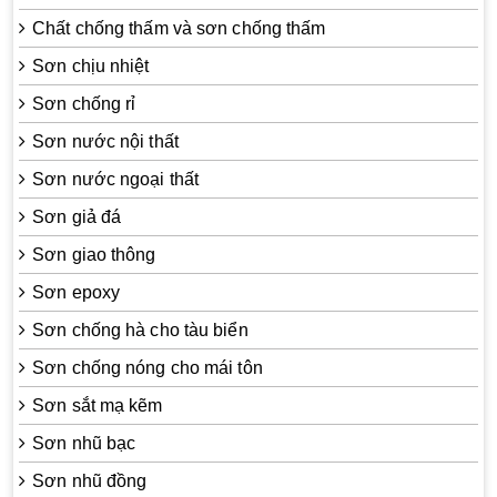
Chất chống thấm và sơn chống thấm
Sơn chịu nhiệt
Sơn chống rỉ
Sơn nước nội thất
Sơn nước ngoại thất
Sơn giả đá
Sơn giao thông
Sơn epoxy
Sơn chống hà cho tàu biển
Sơn chống nóng cho mái tôn
Sơn sắt mạ kẽm
Sơn nhũ bạc
Sơn nhũ đồng