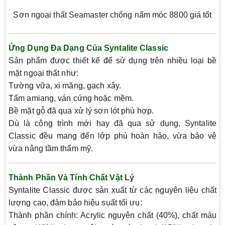
Sơn ngoại thất Seamaster chống nấm móc 8800 giá tốt
Ứng Dụng Đa Dạng Của Syntalite Classic
Sản phẩm được thiết kế để sử dụng trên nhiều loại bề
mặt ngoại thất như:
Tường vữa, xi măng, gạch xây.
Tấm amiang, ván cứng hoặc mềm.
Bề mặt gỗ đã qua xử lý sơn lót phù hợp.
Dù là công trình mới hay đã qua sử dụng, Syntalite
Classic đều mang đến lớp phủ hoàn hảo, vừa bảo vệ
vừa nâng tầm thẩm mỹ.
Thành Phần Và Tính Chất Vật Lý
Syntalite Classic được sản xuất từ các nguyên liệu chất
lượng cao, đảm bảo hiệu suất tối ưu:
Thành phần chính:
Acrylic nguyên chất (40%), chất màu