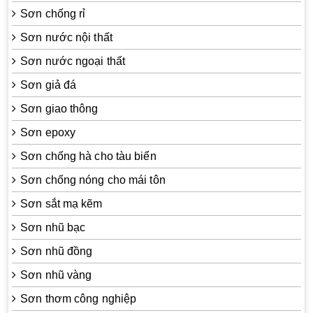
Sơn chống rỉ
Sơn nước nội thất
Sơn nước ngoại thất
Sơn giả đá
Sơn giao thông
Sơn epoxy
Sơn chống hà cho tàu biển
Sơn chống nóng cho mái tôn
Sơn sắt mạ kẽm
Sơn nhũ bạc
Sơn nhũ đồng
Sơn nhũ vàng
Sơn thơm công nghiệp