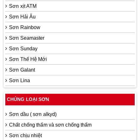
Sơn xịt ATM
Sơn Hải Âu
Sơn Rainbow
Sơn Seamaster
Sơn Sunday
Sơn Thế Hệ Mới
Sơn Galant
Sơn Lina
CHỦNG LOẠI SƠN
Sơn dầu ( sơn alkyd)
Chất chống thấm và sơn chống thấm
Sơn chịu nhiệt