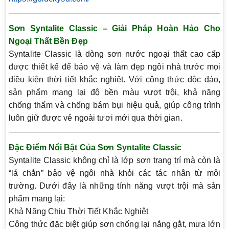
Sơn Syntalite Classic – Giải Pháp Hoàn Hảo Cho
Ngoại Thất Bền Đẹp
Syntalite Classic là dòng sơn nước ngoại thất cao cấp
được thiết kế để bảo vệ và làm đẹp ngôi nhà trước mọi
điều kiện thời tiết khắc nghiệt. Với công thức độc đáo,
sản phẩm mang lại độ bền màu vượt trội, khả năng
chống thấm và chống bám bụi hiệu quả, giúp công trình
luôn giữ được vẻ ngoài tươi mới qua thời gian.
Đặc Điểm Nổi Bật Của Sơn Syntalite Classic
Syntalite Classic không chỉ là lớp sơn trang trí mà còn là
“lá chắn” bảo vệ ngôi nhà khỏi các tác nhân từ môi
trường. Dưới đây là những tính năng vượt trội mà sản
phẩm mang lại:
Khả Năng Chịu Thời Tiết Khắc Nghiệt
Công thức đặc biệt giúp sơn chống lại nắng gắt, mưa lớn