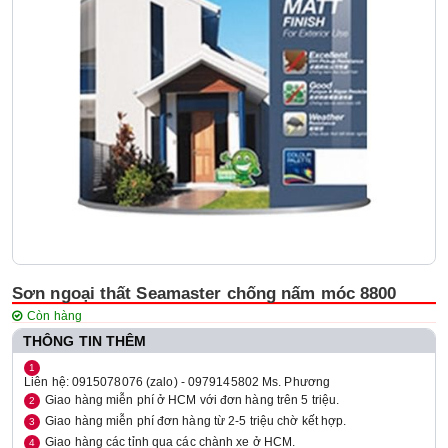
Sơn ngoại thất Seamaster chống nấm móc 8800
Còn hàng
THÔNG TIN THÊM
Liên hệ: 0915078076 (zalo) - 0979145802 Ms. Phương
Giao hàng miễn phí ở HCM với đơn hàng trên 5 triệu.
Giao hàng miễn phí đơn hàng từ 2-5 triệu chờ kết hợp.
Giao hàng các tỉnh qua các chành xe ở HCM.