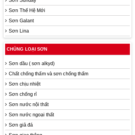
Sơn Sunday
Sơn Thế Hệ Mới
Sơn Galant
Sơn Lina
CHỦNG LOẠI SƠN
Sơn dầu ( sơn alkyd)
Chất chống thấm và sơn chống thấm
Sơn chịu nhiệt
Sơn chống rỉ
Sơn nước nội thất
Sơn nước ngoại thất
Sơn giả đá