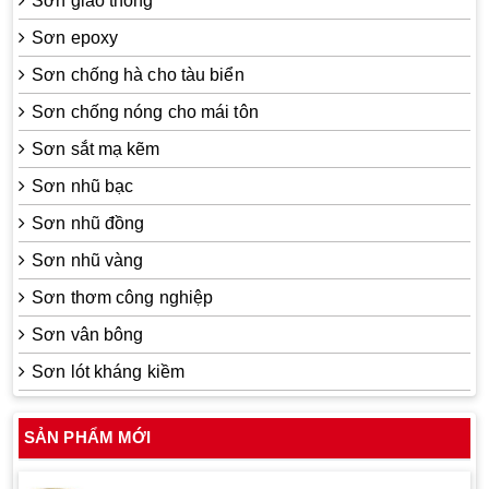
Sơn giao thông
Sơn epoxy
Sơn chống hà cho tàu biển
Sơn chống nóng cho mái tôn
Sơn sắt mạ kẽm
Sơn nhũ bạc
Sơn nhũ đồng
Sơn nhũ vàng
Sơn thơm công nghiệp
Sơn vân bông
Sơn lót kháng kiềm
SẢN PHẨM MỚI