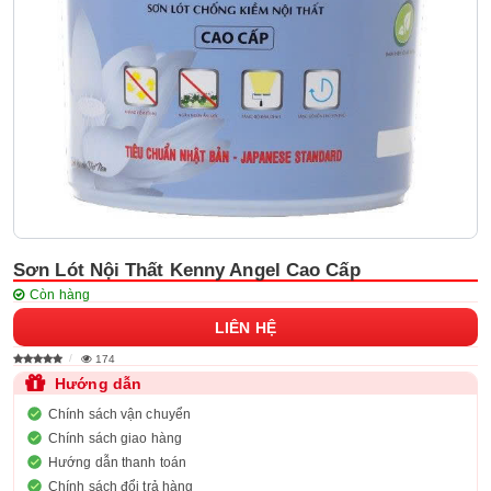
Sơn Lót Nội Thất Kenny Angel Cao Cấp
Còn hàng
LIÊN HỆ
174
Hướng dẫn
Chính sách vận chuyển
Chính sách giao hàng
Hướng dẫn thanh toán
Chính sách đổi trả hàng