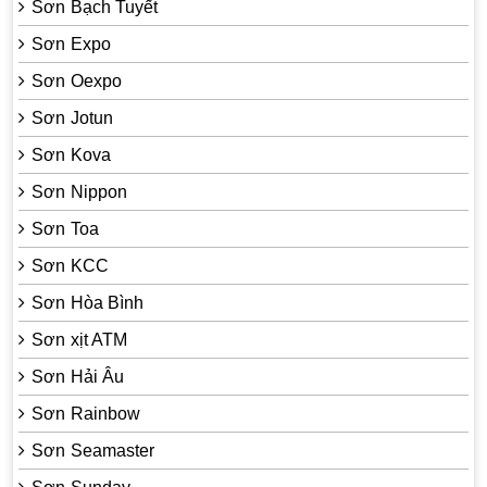
Sơn Bạch Tuyết
Sơn Expo
Sơn Oexpo
Sơn Jotun
Sơn Kova
Sơn Nippon
Sơn Toa
Sơn KCC
Sơn Hòa Bình
Sơn xịt ATM
Sơn Hải Âu
Sơn Rainbow
Sơn Seamaster