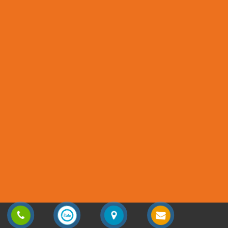
Copyright © 2013 - 2025
Sơn Phương Mỹ Lợi
| All rights reserved | Design by
Vũ Nguyễn