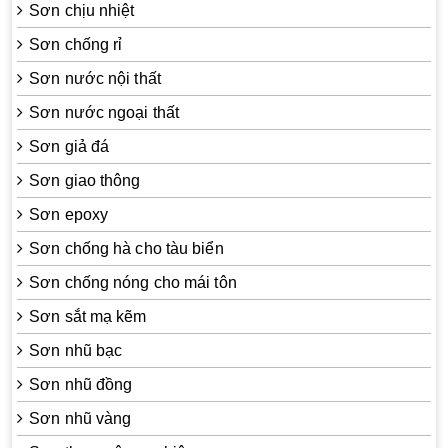
Sơn chịu nhiệt
Sơn chống rỉ
Sơn nước nội thất
Sơn nước ngoại thất
Sơn giả đá
Sơn giao thông
Sơn epoxy
Sơn chống hà cho tàu biển
Sơn chống nóng cho mái tôn
Sơn sắt mạ kẽm
Sơn nhũ bạc
Sơn nhũ đồng
Sơn nhũ vàng