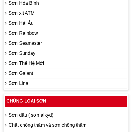
Sơn Hòa Bình
Sơn xịt ATM
Sơn Hải Âu
Sơn Rainbow
Sơn Seamaster
Sơn Sunday
Sơn Thế Hệ Mới
Sơn Galant
Sơn Lina
CHỦNG LOẠI SƠN
Sơn dầu ( sơn alkyd)
Chất chống thấm và sơn chống thấm