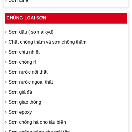
Sơn Lina
CHỦNG LOẠI SƠN
Sơn dầu ( sơn alkyd)
Chất chống thấm và sơn chống thấm
Sơn chịu nhiệt
Sơn chống rỉ
Sơn nước nội thất
Sơn nước ngoại thất
Sơn giả đá
Sơn giao thông
Sơn epoxy
Sơn chống hà cho tàu biển