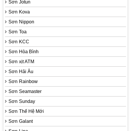
Sơn Jotun
Sơn Kova
Sơn Nippon
Sơn Toa
Sơn KCC
Sơn Hòa Bình
Sơn xịt ATM
Sơn Hải Âu
Sơn Rainbow
Sơn Seamaster
Sơn Sunday
Sơn Thế Hệ Mới
Sơn Galant