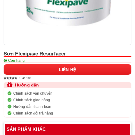
Sơn Flexipave Resurfacer
Còn hàng
LIÊN HỆ
184
Hướng dẫn
Chính sách vận chuyển
Chính sách giao hàng
Hướng dẫn thanh toán
Chính sách đổi trả hàng
SẢN PHẨM KHÁC