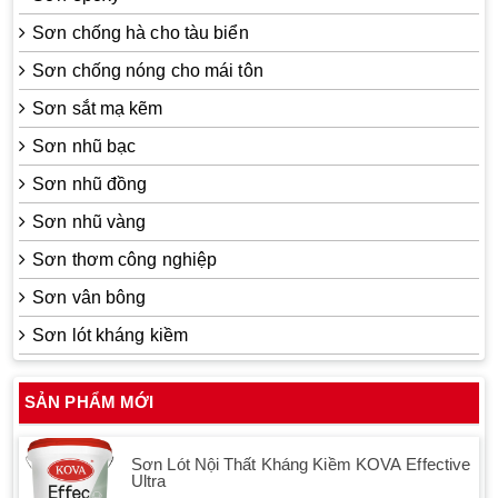
Sơn chống hà cho tàu biển
Sơn chống nóng cho mái tôn
Sơn sắt mạ kẽm
Sơn nhũ bạc
Sơn nhũ đồng
Sơn nhũ vàng
Sơn thơm công nghiệp
Sơn vân bông
Sơn lót kháng kiềm
SẢN PHẨM MỚI
Sơn Lót Nội Thất Kháng Kiềm KOVA Effective
Ultra