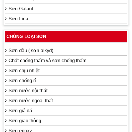
Sơn Galant
Sơn Lina
CHỦNG LOẠI SƠN
Sơn dầu ( sơn alkyd)
Chất chống thấm và sơn chống thấm
Sơn chịu nhiệt
Sơn chống rỉ
Sơn nước nội thất
Sơn nước ngoại thất
Sơn giả đá
Sơn giao thông
Sơn epoxy