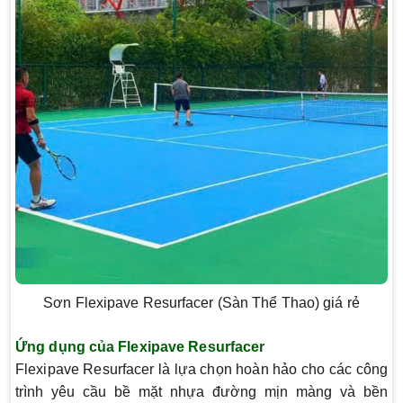
Sơn Flexipave Resurfacer (Sàn Thể Thao) giá rẻ
Ứng dụng của Flexipave Resurfacer
Flexipave Resurfacer là lựa chọn hoàn hảo cho các công
trình yêu cầu bề mặt nhựa đường mịn màng và bền