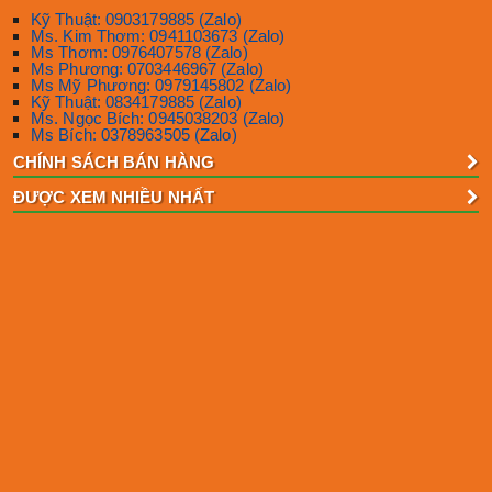
Kỹ Thuật: 0903179885 (Zalo)
Ms. Kim Thơm: 0941103673 (Zalo)
Ms Thơm: 0976407578 (Zalo)
Ms Phương: 0703446967 (Zalo)
Ms Mỹ Phương: 0979145802 (Zalo)
Kỹ Thuật: 0834179885 (Zalo)
Ms. Ngọc Bích: 0945038203 (Zalo)
Ms Bích: 0378963505 (Zalo)
CHÍNH SÁCH BÁN HÀNG
ĐƯỢC XEM NHIỀU NHẤT