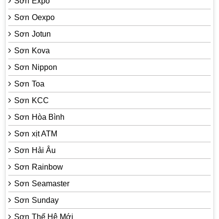
Sơn Expo
Sơn Oexpo
Sơn Jotun
Sơn Kova
Sơn Nippon
Sơn Toa
Sơn KCC
Sơn Hòa Bình
Sơn xịt ATM
Sơn Hải Âu
Sơn Rainbow
Sơn Seamaster
Sơn Sunday
Sơn Thế Hệ Mới