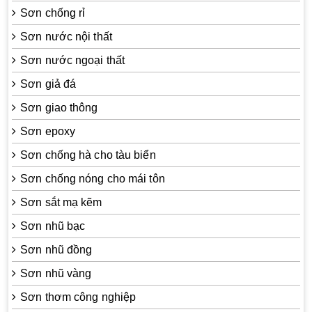
Sơn chống rỉ
Sơn nước nội thất
Sơn nước ngoại thất
Sơn giả đá
Sơn giao thông
Sơn epoxy
Sơn chống hà cho tàu biển
Sơn chống nóng cho mái tôn
Sơn sắt mạ kẽm
Sơn nhũ bạc
Sơn nhũ đồng
Sơn nhũ vàng
Sơn thơm công nghiệp