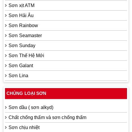
Sơn xịt ATM
Sơn Hải Âu
Sơn Rainbow
Sơn Seamaster
Sơn Sunday
Sơn Thế Hệ Mới
Sơn Galant
Sơn Lina
CHỦNG LOẠI SƠN
Sơn dầu ( sơn alkyd)
Chất chống thấm và sơn chống thấm
Sơn chịu nhiệt