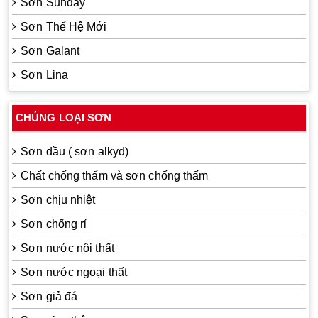
Sơn Sunday
Sơn Thế Hệ Mới
Sơn Galant
Sơn Lina
CHỦNG LOẠI SƠN
Sơn dầu ( sơn alkyd)
Chất chống thấm và sơn chống thấm
Sơn chịu nhiệt
Sơn chống rỉ
Sơn nước nội thất
Sơn nước ngoại thất
Sơn giả đá