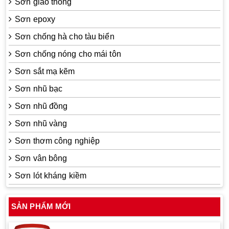
Sơn giao thông
Sơn epoxy
Sơn chống hà cho tàu biển
Sơn chống nóng cho mái tôn
Sơn sắt mạ kẽm
Sơn nhũ bạc
Sơn nhũ đồng
Sơn nhũ vàng
Sơn thơm công nghiệp
Sơn vân bông
Sơn lót kháng kiềm
SẢN PHẨM MỚI