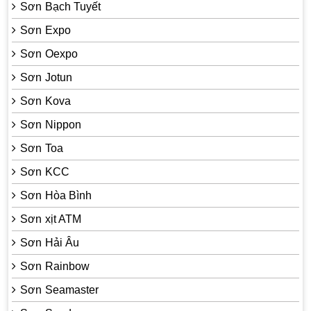
Sơn Bạch Tuyết
Sơn Expo
Sơn Oexpo
Sơn Jotun
Sơn Kova
Sơn Nippon
Sơn Toa
Sơn KCC
Sơn Hòa Bình
Sơn xịt ATM
Sơn Hải Âu
Sơn Rainbow
Sơn Seamaster