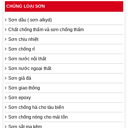
CHỦNG LOẠI SƠN
Sơn dầu ( sơn alkyd)
Chất chống thấm và sơn chống thấm
Sơn chịu nhiệt
Sơn chống rỉ
Sơn nước nội thất
Sơn nước ngoại thất
Sơn giả đá
Sơn giao thông
Sơn epoxy
Sơn chống hà cho tàu biển
Sơn chống nóng cho mái tôn
Sơn sắt mạ kẽm