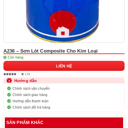
A236 – Sơn Lót Composite Cho Kim Loại
Còn hàng
LIÊN HỆ
178
Hướng dẫn
Chính sách vận chuyển
Chính sách giao hàng
Hướng dẫn thanh toán
Chính sách đổi trả hàng
SẢN PHẨM KHÁC