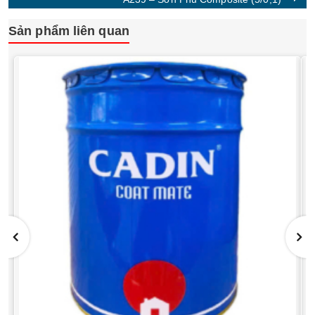
Sản phẩm liên quan