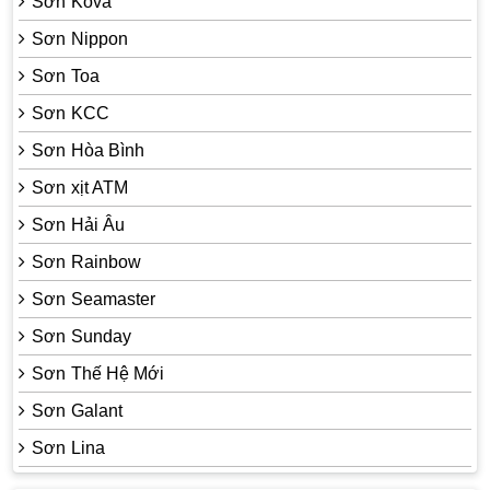
Sơn Kova
Sơn Nippon
Sơn Toa
Sơn KCC
Sơn Hòa Bình
Sơn xịt ATM
Sơn Hải Âu
Sơn Rainbow
Sơn Seamaster
Sơn Sunday
Sơn Thế Hệ Mới
Sơn Galant
Sơn Lina