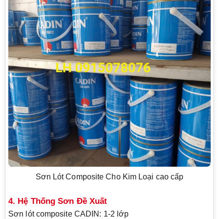
Sơn Lót Composite Cho Kim Loại cao cấp
4. Hệ Thống Sơn Đề Xuất
Sơn lót composite CADIN
: 1-2 lớp