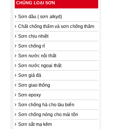
CHỦNG LOẠI SƠN
Sơn dầu ( sơn alkyd)
Chất chống thấm và sơn chống thấm
Sơn chịu nhiệt
Sơn chống rỉ
Sơn nước nội thất
Sơn nước ngoại thất
Sơn giả đá
Sơn giao thông
Sơn epoxy
Sơn chống hà cho tàu biển
Sơn chống nóng cho mái tôn
Sơn sắt mạ kẽm