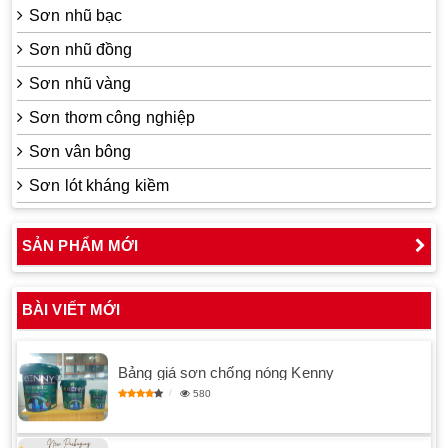
Sơn nhũ bạc
Sơn nhũ đồng
Sơn nhũ vàng
Sơn thơm công nghiệp
Sơn vân bông
Sơn lót kháng kiềm
SẢN PHẨM MỚI
BÀI VIẾT MỚI
Bảng giá sơn chống nóng Kenny
580