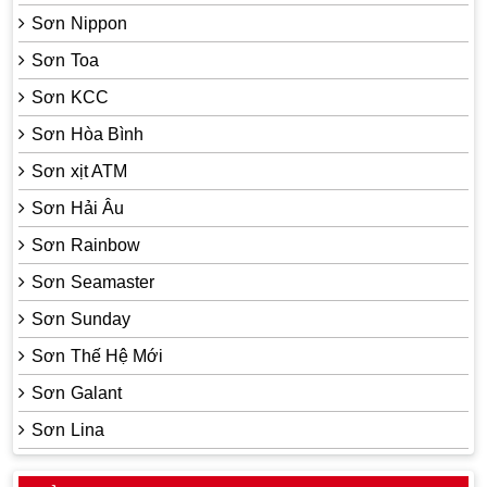
Sơn Nippon
Sơn Toa
Sơn KCC
Sơn Hòa Bình
Sơn xịt ATM
Sơn Hải Âu
Sơn Rainbow
Sơn Seamaster
Sơn Sunday
Sơn Thế Hệ Mới
Sơn Galant
Sơn Lina