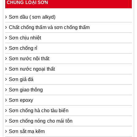
CHỦNG LOẠI SƠN
Sơn dầu ( sơn alkyd)
Chất chống thấm và sơn chống thấm
Sơn chịu nhiệt
Sơn chống rỉ
Sơn nước nội thất
Sơn nước ngoại thất
Sơn giả đá
Sơn giao thông
Sơn epoxy
Sơn chống hà cho tàu biển
Sơn chống nóng cho mái tôn
Sơn sắt mạ kẽm