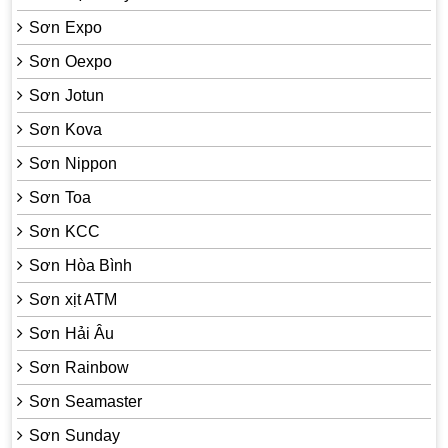
Sơn Expo
Sơn Oexpo
Sơn Jotun
Sơn Kova
Sơn Nippon
Sơn Toa
Sơn KCC
Sơn Hòa Bình
Sơn xịt ATM
Sơn Hải Âu
Sơn Rainbow
Sơn Seamaster
Sơn Sunday