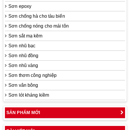
Sơn epoxy
Sơn chống hà cho tàu biển
Sơn chống nóng cho mái tôn
Sơn sắt mạ kẽm
Sơn nhũ bạc
Sơn nhũ đồng
Sơn nhũ vàng
Sơn thơm công nghiệp
Sơn vân bông
Sơn lót kháng kiềm
SẢN PHẨM MỚI