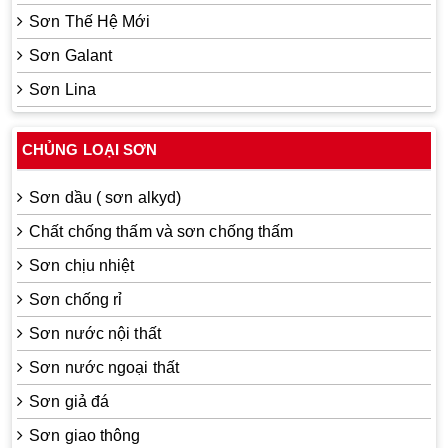
Sơn Thế Hệ Mới
Sơn Galant
Sơn Lina
CHỦNG LOẠI SƠN
Sơn dầu ( sơn alkyd)
Chất chống thấm và sơn chống thấm
Sơn chịu nhiệt
Sơn chống rỉ
Sơn nước nội thất
Sơn nước ngoại thất
Sơn giả đá
Sơn giao thông