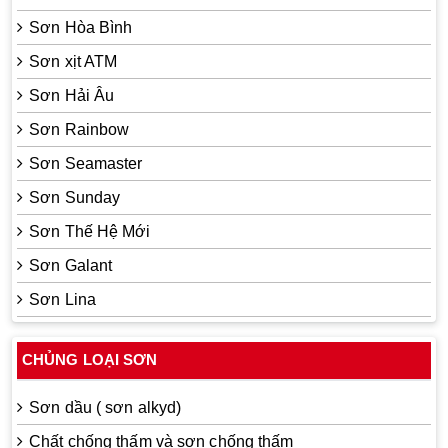
Sơn Hòa Bình
Sơn xịt ATM
Sơn Hải Âu
Sơn Rainbow
Sơn Seamaster
Sơn Sunday
Sơn Thế Hệ Mới
Sơn Galant
Sơn Lina
CHỦNG LOẠI SƠN
Sơn dầu ( sơn alkyd)
Chất chống thấm và sơn chống thấm