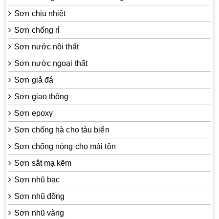
Sơn chịu nhiệt
Sơn chống rỉ
Sơn nước nội thất
Sơn nước ngoại thất
Sơn giả đá
Sơn giao thông
Sơn epoxy
Sơn chống hà cho tàu biển
Sơn chống nóng cho mái tôn
Sơn sắt mạ kẽm
Sơn nhũ bạc
Sơn nhũ đồng
Sơn nhũ vàng