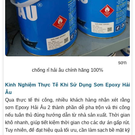
sơn
chống rỉ hải âu chính hãng 100%
Kinh Nghiệm Thực Tế Khi Sử Dụng Sơn Epoxy Hải
Âu
Qua thực tế thi công, nhiều khách hàng nhận xét rằng
sơn Epoxy Hải Âu 2 thành phần dễ pha trộn và thi công
nếu tuân thủ đúng hướng dẫn từ nhà sản xuất. Thời gian
khô nhanh, giúp tiết kiệm thời gian cho các dự án gấp rút.
Tuy nhiên, để đạt hiệu quả tối ưu, cần làm sạch bề mặt kỹ