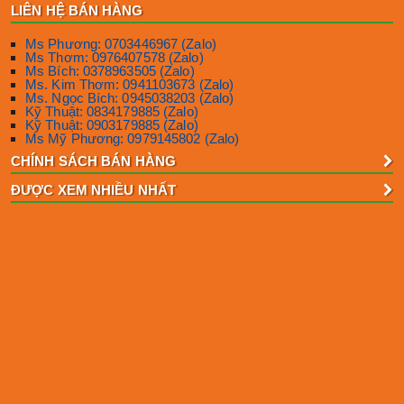
LIÊN HỆ BÁN HÀNG
Ms Phương: 0703446967 (Zalo)
Ms Thơm: 0976407578 (Zalo)
Ms Bích: 0378963505 (Zalo)
Ms. Kim Thơm: 0941103673 (Zalo)
Ms. Ngọc Bích: 0945038203 (Zalo)
Kỹ Thuật: 0834179885 (Zalo)
Kỹ Thuật: 0903179885 (Zalo)
Ms Mỹ Phương: 0979145802 (Zalo)
CHÍNH SÁCH BÁN HÀNG
ĐƯỢC XEM NHIỀU NHẤT