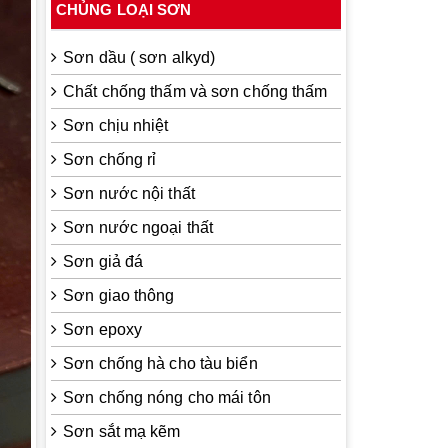
CHỦNG LOẠI SƠN
Sơn dầu ( sơn alkyd)
Chất chống thấm và sơn chống thấm
Sơn chịu nhiệt
Sơn chống rỉ
Sơn nước nội thất
Sơn nước ngoại thất
Sơn giả đá
Sơn giao thông
Sơn epoxy
Sơn chống hà cho tàu biển
Sơn chống nóng cho mái tôn
Sơn sắt mạ kẽm