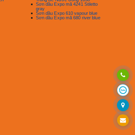
Sơn dầu Expo mã 4241 Stiletto
gray
Sơn dầu Expo 610 vapour blue
Sơn dầu Expo mã 680 river blue