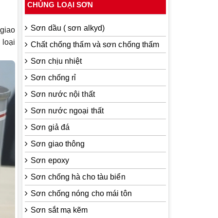
CHỦNG LOẠI SƠN
Sơn dầu ( sơn alkyd)
giao
loại
Chất chống thấm và sơn chống thấm
Sơn chịu nhiệt
Sơn chống rỉ
Sơn nước nội thất
Sơn nước ngoại thất
Sơn giả đá
Sơn giao thông
Sơn epoxy
Sơn chống hà cho tàu biển
Sơn chống nóng cho mái tôn
Sơn sắt mạ kẽm