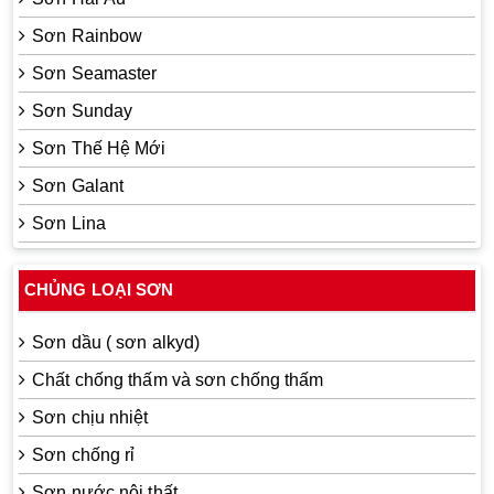
Sơn Rainbow
Sơn Seamaster
Sơn Sunday
Sơn Thế Hệ Mới
Sơn Galant
Sơn Lina
CHỦNG LOẠI SƠN
Sơn dầu ( sơn alkyd)
Chất chống thấm và sơn chống thấm
Sơn chịu nhiệt
Sơn chống rỉ
Sơn nước nội thất