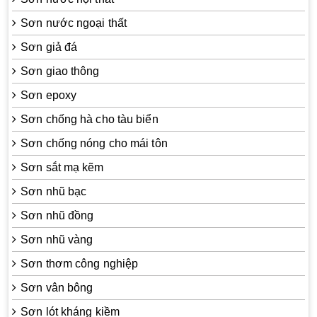
Sơn nước ngoại thất
Sơn giả đá
Sơn giao thông
Sơn epoxy
Sơn chống hà cho tàu biển
Sơn chống nóng cho mái tôn
Sơn sắt mạ kẽm
Sơn nhũ bạc
Sơn nhũ đồng
Sơn nhũ vàng
Sơn thơm công nghiệp
Sơn vân bông
Sơn lót kháng kiềm