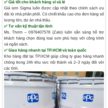
✅ Giá tốt cho khách hàng sỉ và lẻ
Giá sơn Sigma luôn được cập nhật theo chính sách ưu
đãi từ nhà phân phối. Có chiết khấu cao cho đơn hàng số
lượng lớn, dự án nhà thầu.
✅ Tư vấn kỹ thuật tận tình
Ms.
Thơm – 0976407578 (Zalo)
luôn sẵn sàng hỗ trợ
khách hàng chọn đúng loại sơn phù hợp với công trình
và ngân sách.
✅ Giao hàng nhanh tại TP.HCM và toàn quốc
Kho hàng đặt tại TP.HCM giúp công ty giao hàng nhanh
chóng trong 24h khu vực nội thành và 2–3 ngày đối với
các tỉnh.