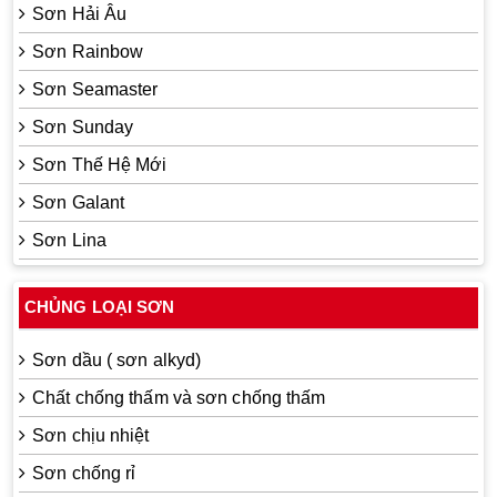
Sơn Hải Âu
Sơn Rainbow
Sơn Seamaster
Sơn Sunday
Sơn Thế Hệ Mới
Sơn Galant
Sơn Lina
CHỦNG LOẠI SƠN
Sơn dầu ( sơn alkyd)
Chất chống thấm và sơn chống thấm
Sơn chịu nhiệt
Sơn chống rỉ