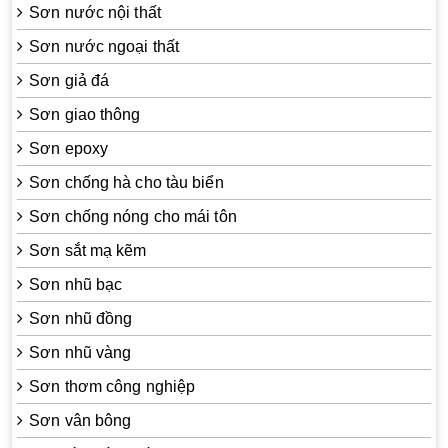
Sơn nước nội thất
Sơn nước ngoại thất
Sơn giả đá
Sơn giao thông
Sơn epoxy
Sơn chống hà cho tàu biển
Sơn chống nóng cho mái tôn
Sơn sắt mạ kẽm
Sơn nhũ bạc
Sơn nhũ đồng
Sơn nhũ vàng
Sơn thơm công nghiệp
Sơn vân bông