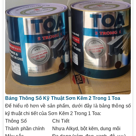
Bảng Thông Số Kỹ Thuật Sơn Kẽm 2 Trong 1 Toa
Để hiểu rõ hơn về sản phẩm, dưới đây là bảng thông số
kỹ thuật chi tiết của
Sơn Kẽm 2 Trong 1 Toa
:
Thông Số
Chi Tiết
Thành phần chính
Nhựa Alkyd, bột kẽm, dung môi