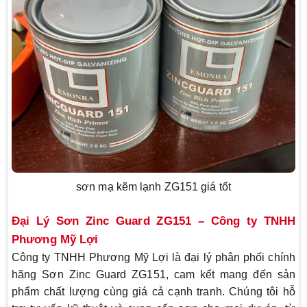
sơn mạ kẽm lạnh ZG151 giá tốt
Đại Lý Sơn Zinc Guard ZG151 – Công ty TNHH
Phương Mỹ Lợi
Công ty TNHH Phương Mỹ Lợi là đại lý phân phối chính
hãng
Sơn Zinc Guard ZG151
, cam kết mang đến sản
phẩm chất lượng cùng giá cả cạnh tranh. Chúng tôi hỗ