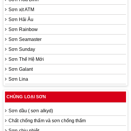
Sơn xịt ATM
Sơn Hải Âu
Sơn Rainbow
Sơn Seamaster
Sơn Sunday
Sơn Thế Hệ Mới
Sơn Galant
Sơn Lina
CHỦNG LOẠI SƠN
Sơn dầu ( sơn alkyd)
Chất chống thấm và sơn chống thấm
Sơn chịu nhiệt