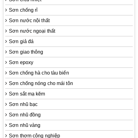
Sơn chống rỉ
Sơn nước nội thất
Sơn nước ngoại thất
Sơn giả đá
Sơn giao thông
Sơn epoxy
Sơn chống hà cho tàu biển
Sơn chống nóng cho mái tôn
Sơn sắt mạ kẽm
Sơn nhũ bạc
Sơn nhũ đồng
Sơn nhũ vàng
Sơn thơm công nghiệp