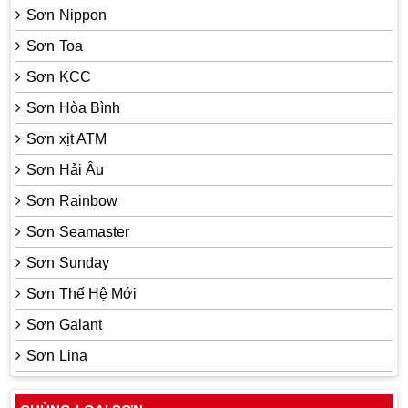
Sơn Nippon
Sơn Toa
Sơn KCC
Sơn Hòa Bình
Sơn xịt ATM
Sơn Hải Âu
Sơn Rainbow
Sơn Seamaster
Sơn Sunday
Sơn Thế Hệ Mới
Sơn Galant
Sơn Lina