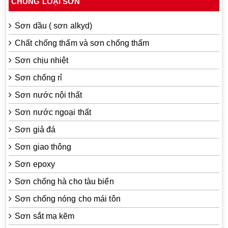
CHỦNG LOẠI SƠN
Sơn dầu ( sơn alkyd)
Chất chống thấm và sơn chống thấm
Sơn chịu nhiệt
Sơn chống rỉ
Sơn nước nội thất
Sơn nước ngoại thất
Sơn giả đá
Sơn giao thông
Sơn epoxy
Sơn chống hà cho tàu biển
Sơn chống nóng cho mái tôn
Sơn sắt mạ kẽm