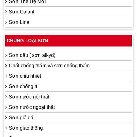
Sơn Thế Hệ Mới
Sơn Galant
Sơn Lina
CHỦNG LOẠI SƠN
Sơn dầu ( sơn alkyd)
Chất chống thấm và sơn chống thấm
Sơn chịu nhiệt
Sơn chống rỉ
Sơn nước nội thất
Sơn nước ngoại thất
Sơn giả đá
Sơn giao thông