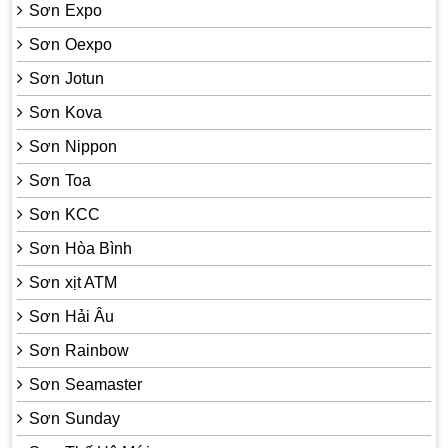
Sơn Expo
Sơn Oexpo
Sơn Jotun
Sơn Kova
Sơn Nippon
Sơn Toa
Sơn KCC
Sơn Hòa Bình
Sơn xịt ATM
Sơn Hải Âu
Sơn Rainbow
Sơn Seamaster
Sơn Sunday