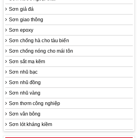
Sơn giả đá
Sơn giao thông
Sơn epoxy
Sơn chống hà cho tàu biển
Sơn chống nóng cho mái tôn
Sơn sắt mạ kẽm
Sơn nhũ bạc
Sơn nhũ đồng
Sơn nhũ vàng
Sơn thơm công nghiệp
Sơn vân bông
Sơn lót kháng kiềm