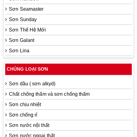
Sơn Seamaster
Sơn Sunday
Sơn Thế Hệ Mới
Sơn Galant
Sơn Lina
CHỦNG LOẠI SƠN
Sơn dầu ( sơn alkyd)
Chất chống thấm và sơn chống thấm
Sơn chịu nhiệt
Sơn chống rỉ
Sơn nước nội thất
Sơn nước ngoại thất