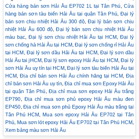
Cửa hàng bán sơn Hải Âu EP702 1L tại Tân Phú
,
Cửa
hàng bán sơn tàu biển Hải Âu tại quận Tân Phú
,
Đại lý
bán sơn chịu nhiệt Hải Âu 300 độ
,
Đại lý bán sơn chịu
nhiệt Hải Âu 600 độ
,
Đại lý bán sơn chịu nhiệt Hải Âu
màu bạc
,
Đại lý sơn chịu nhiệt Hải Âu tại HCM
,
Đại lý
sơn chống hà Hải Âu tại HCM
,
Đại lý sơn chống rỉ Hải Âu
tại HCM
,
Đại lý sơn dầu Hải Âu tại HCM
,
Đại lý sơn dầu
Hải Âu tai jHCM
,
Đại lý sơn epoxy Hải Âu tại HCM
,
Đại lý
sơn Hải Âu uy tín tại HCM
,
Đại lý sơn tàu biển Hải Âu tại
HCM
,
Địa chỉ bán sơn Hải Âu chính hãng tại HCM
,
Địa
chỉ bán sơn Hải Âu uy tín
,
Địa chỉ mua sơn Epoxy Hải Âu
tại quận Tân Phú
,
Địa chỉ mua sơn epoxy Hải Âu trắng
EP790
,
Địa chỉ mua sơn phủ epoxy Hải Âu màu đen
EP450
,
Địa chỉ mua sơn phủ Epoxy Hải Âu màu trắng tại
Tân Phú HCM
,
Mua sơn epoxy Hải Âu EP702 tại Tân
Phú
,
Mua sơn lót epoxy Hải Âu EP702 tại Tân Phú HCM
,
Xem bảng màu sơn Hải Âu