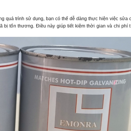
g quá trình sử dụng, bạn có thể dễ dàng thực hiện việc sửa
bị tổn thương. Điều này giúp tiết kiệm thời gian và chi phí 