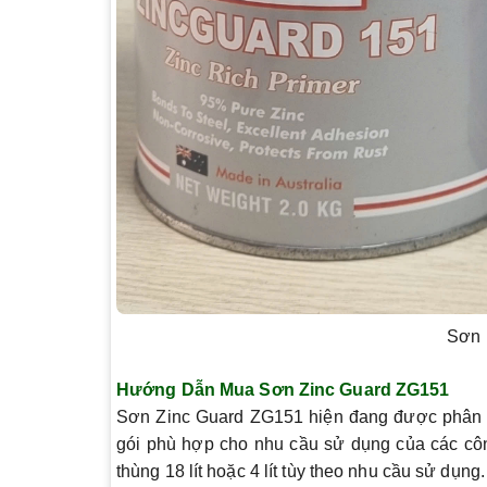
Sơn 
Hướng Dẫn Mua Sơn Zinc Guard ZG151
Sơn Zinc Guard ZG151 hiện đang được phân 
gói phù hợp cho nhu cầu sử dụng của các côn
thùng 18 lít hoặc 4 lít tùy theo nhu cầu sử dụng.