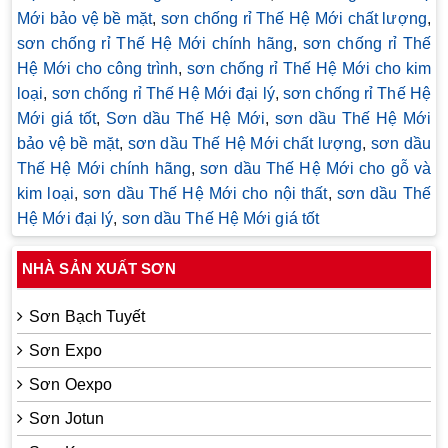
Mới bảo vệ bề mặt
,
sơn chống rỉ Thế Hệ Mới chất lượng
,
sơn chống rỉ Thế Hệ Mới chính hãng
,
sơn chống rỉ Thế
Hệ Mới cho công trình
,
sơn chống rỉ Thế Hệ Mới cho kim
loại
,
sơn chống rỉ Thế Hệ Mới đại lý
,
sơn chống rỉ Thế Hệ
Mới giá tốt
,
Sơn dầu Thế Hệ Mới
,
sơn dầu Thế Hệ Mới
bảo vệ bề mặt
,
sơn dầu Thế Hệ Mới chất lượng
,
sơn dầu
Thế Hệ Mới chính hãng
,
sơn dầu Thế Hệ Mới cho gỗ và
kim loại
,
sơn dầu Thế Hệ Mới cho nội thất
,
sơn dầu Thế
Hệ Mới đại lý
,
sơn dầu Thế Hệ Mới giá tốt
NHÀ SẢN XUẤT SƠN
Sơn Bạch Tuyết
Sơn Expo
Sơn Oexpo
Sơn Jotun