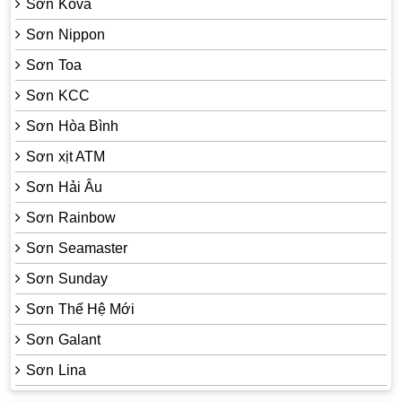
Sơn Kova
Sơn Nippon
Sơn Toa
Sơn KCC
Sơn Hòa Bình
Sơn xịt ATM
Sơn Hải Âu
Sơn Rainbow
Sơn Seamaster
Sơn Sunday
Sơn Thế Hệ Mới
Sơn Galant
Sơn Lina