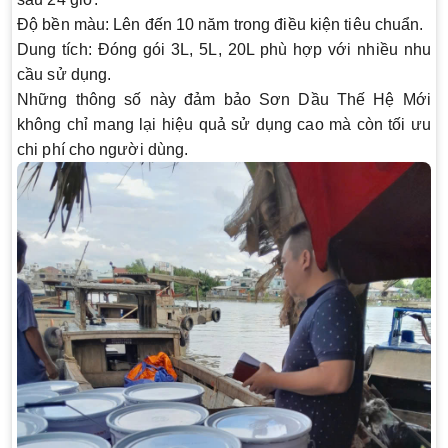
Độ bền màu
: Lên đến 10 năm trong điều kiện tiêu chuẩn.
Dung tích
: Đóng gói 3L, 5L, 20L phù hợp với nhiều nhu
cầu sử dụng.
Những thông số này đảm bảo
Sơn Dầu Thế Hệ Mới
không chỉ mang lại hiệu quả sử dụng cao mà còn tối ưu
chi phí cho người dùng.