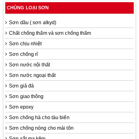
CHỦNG LOẠI SƠN
Sơn dầu ( sơn alkyd)
Chất chống thấm và sơn chống thấm
Sơn chịu nhiệt
Sơn chống rỉ
Sơn nước nội thất
Sơn nước ngoại thất
Sơn giả đá
Sơn giao thông
Sơn epoxy
Sơn chống hà cho tàu biển
Sơn chống nóng cho mái tôn
Sơn sắt mạ kẽm