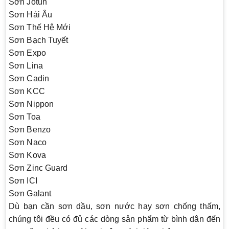
Sơn Jotun
Sơn Hải Âu
Sơn Thế Hệ Mới
Sơn Bạch Tuyết
Sơn Expo
Sơn Lina
Sơn Cadin
Sơn KCC
Sơn Nippon
Sơn Toa
Sơn Benzo
Sơn Naco
Sơn Kova
Sơn Zinc Guard
Sơn ICI
Sơn Galant
Dù bạn cần sơn dầu, sơn nước hay sơn chống thấm,
chúng tôi đều có đủ các dòng sản phẩm từ bình dân đến