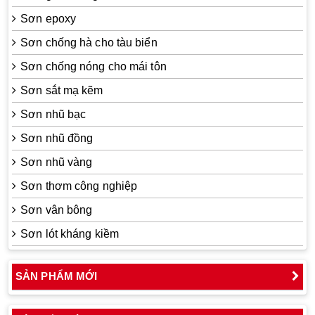
Sơn epoxy
Sơn chống hà cho tàu biển
Sơn chống nóng cho mái tôn
Sơn sắt mạ kẽm
Sơn nhũ bạc
Sơn nhũ đồng
Sơn nhũ vàng
Sơn thơm công nghiệp
Sơn vân bông
Sơn lót kháng kiềm
SẢN PHẨM MỚI