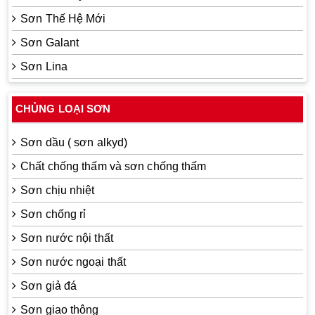
Sơn Thế Hệ Mới
Sơn Galant
Sơn Lina
CHỦNG LOẠI SƠN
Sơn dầu ( sơn alkyd)
Chất chống thấm và sơn chống thấm
Sơn chịu nhiệt
Sơn chống rỉ
Sơn nước nội thất
Sơn nước ngoại thất
Sơn giả đá
Sơn giao thông