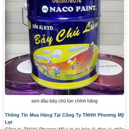
sơn dầu bảy chú lùn chính hãng
Thông Tin Mua Hàng Tại Công Ty TNHH Phương Mỹ
Lợi