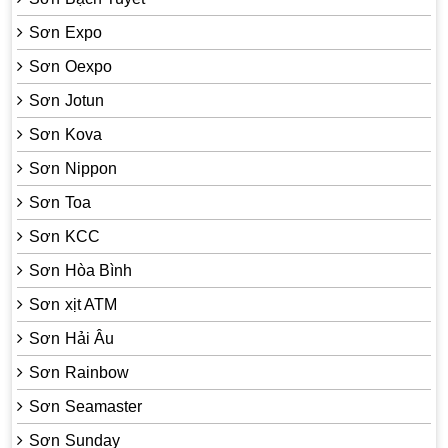
Sơn Expo
Sơn Oexpo
Sơn Jotun
Sơn Kova
Sơn Nippon
Sơn Toa
Sơn KCC
Sơn Hòa Bình
Sơn xịt ATM
Sơn Hải Âu
Sơn Rainbow
Sơn Seamaster
Sơn Sunday