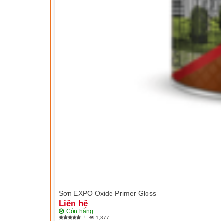
Sơn EXPO Oxide Primer Gloss
Liên hệ
Còn hàng
1,377