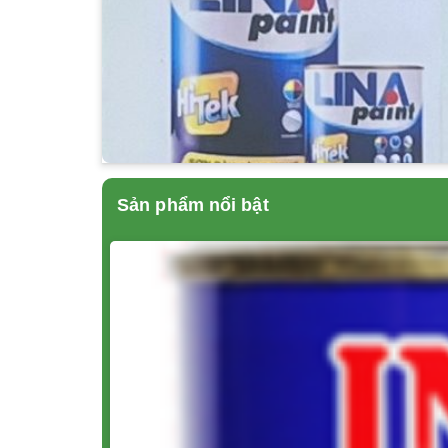
Sản phẩm nổi bật