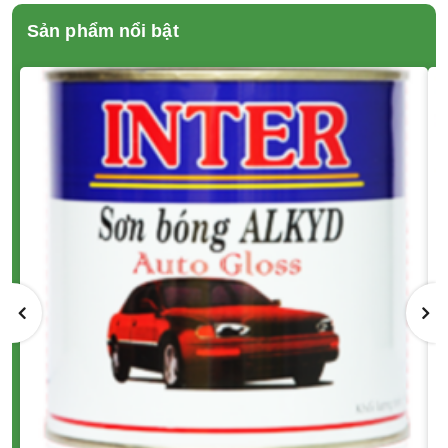
Sản phẩm nổi bật