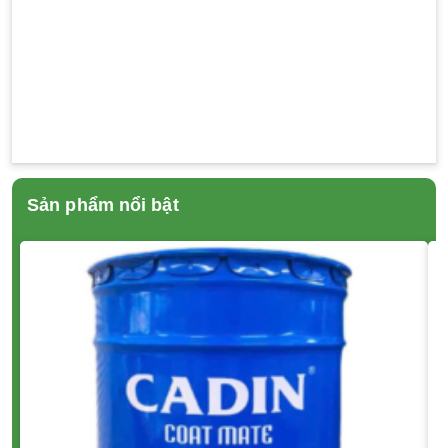
Sản phẩm nổi bật