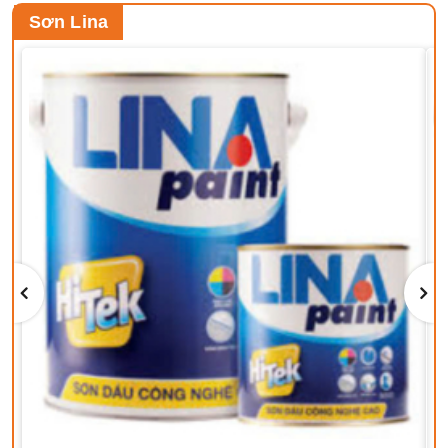
Sơn Lina