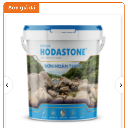
Sơn giả đá