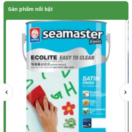
Sản phẩm nổi bật