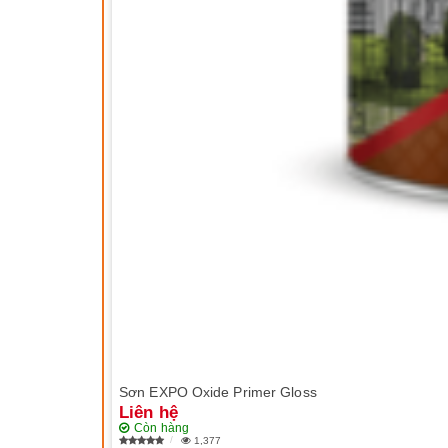
Sơn EXPO Oxide Primer Gloss
Liên hệ
Còn hàng
1,377