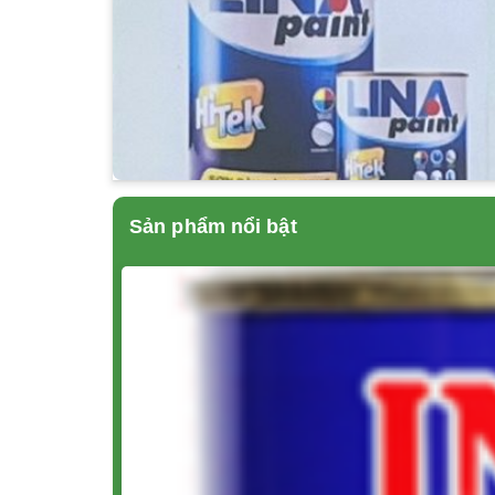
Sản phẩm nổi bật