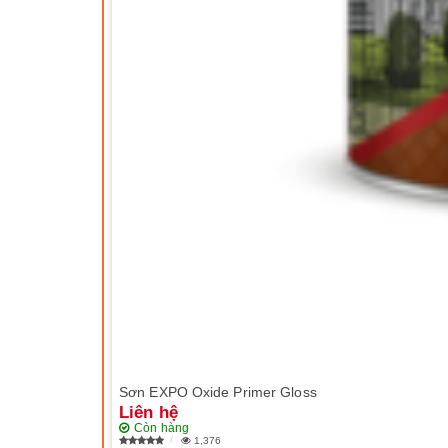
Sơn EXPO Oxide Primer Gloss
Liên hệ
Còn hàng
1,376