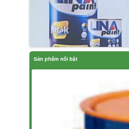
Sản phẩm nổi bật