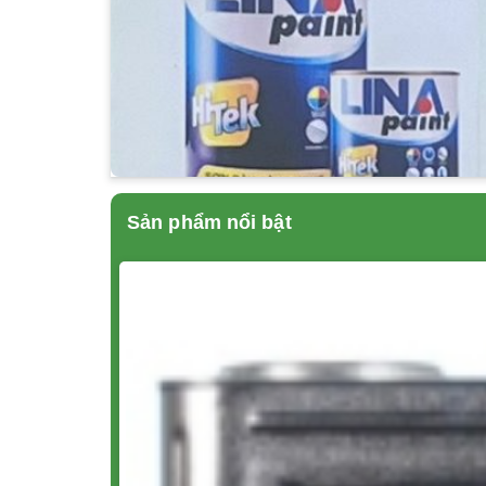
Sản phẩm nổi bật