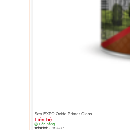
Sơn EXPO Oxide Primer Gloss
Liên hệ
Còn hàng
1,377