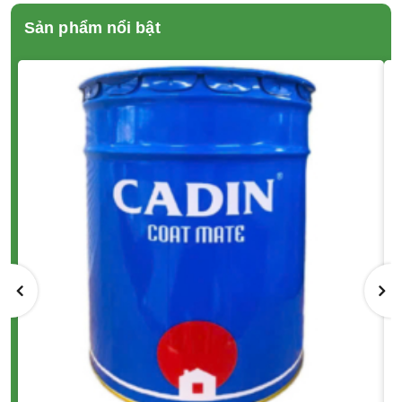
Sản phẩm nổi bật