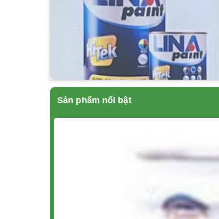
Sản phẩm nổi bật