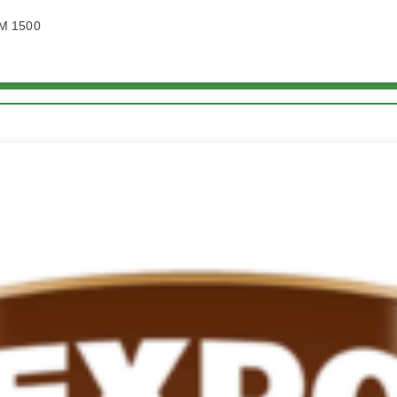
M 1500