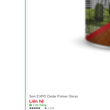
Sơn EXPO Oxide Primer Gloss
Liên hệ
Còn hàng
1,376