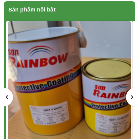
Sản phẩm nổi bật