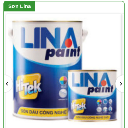
Sơn Lina