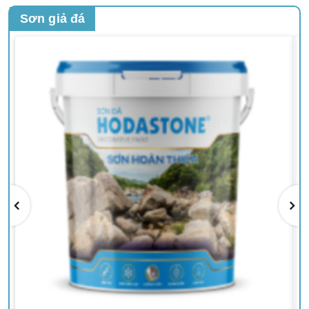
Sơn giả đá