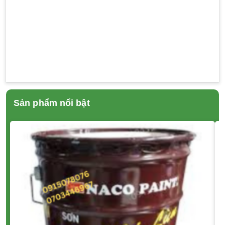
Sản phẩm nổi bật