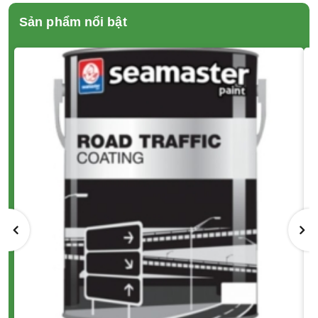
Sản phẩm nổi bật