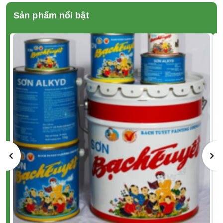
Sản phẩm nổi bật