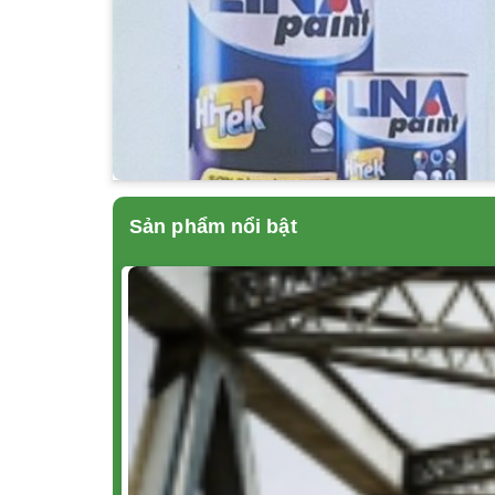
Sản phẩm nổi bật