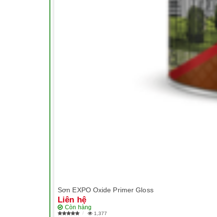
Sơn EXPO Oxide Primer Gloss
Liên hệ
Còn hàng
1,377