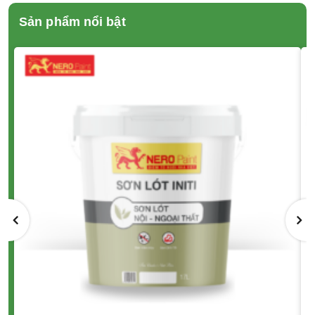
Sản phẩm nổi bật