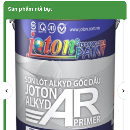
Sản phẩm nổi bật