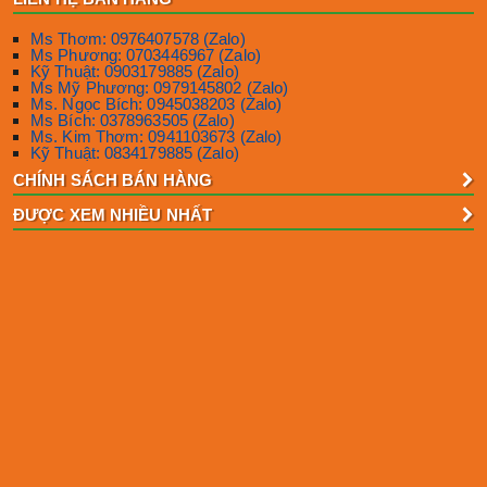
Ms Thơm: 0976407578 (Zalo)
Ms Phương: 0703446967 (Zalo)
Kỹ Thuật: 0903179885 (Zalo)
Ms Mỹ Phương: 0979145802 (Zalo)
Ms. Ngọc Bích: 0945038203 (Zalo)
Ms Bích: 0378963505 (Zalo)
Ms. Kim Thơm: 0941103673 (Zalo)
Kỹ Thuật: 0834179885 (Zalo)
CHÍNH SÁCH BÁN HÀNG
ĐƯỢC XEM NHIỀU NHẤT