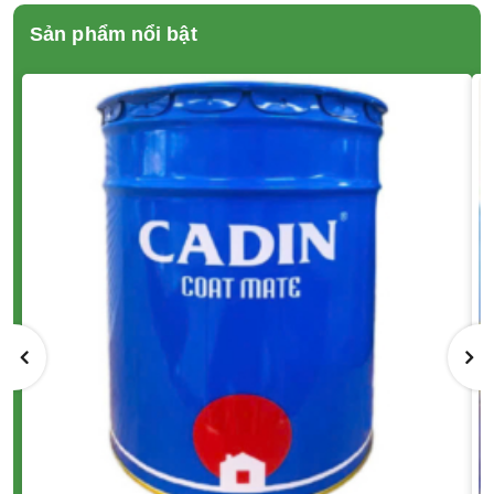
Sản phẩm nổi bật